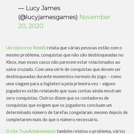
— Lucy James
(@lucyjamesgames)
November
20, 2020
Um tópico no Reddit
relata que várias pessoas estão com o
mesmo problema, conquistas que não são desbloqueadas no
Xbox, mas esses casos não parecem estar relacionados ao
salve cruzado. Com uma série de conquistas que devem ser
desbloqueadas durante momentos normais do jogo – como
uma viagem para a Inglaterra pela primeira vez – alguns
jogadores estão relatando que suas contas ainda mostram
zero conquistas. Outros dizem que os contadores de
conquistas que exigem que os jogadores concluam um
determinado número de tarefas congelaram, mesmo depois de
completarem mais do que o número necessário.
O site TrueAchievements
também relatou o problema, vários