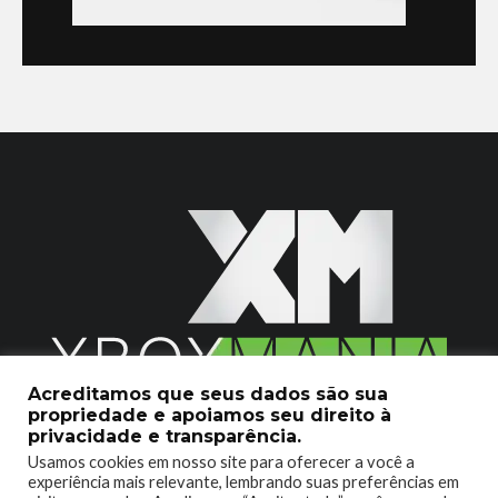
Acreditamos que seus dados são sua
propriedade e apoiamos seu direito à
2020 © Xboxmania. Todos os Direitos Reservados.
privacidade e transparência.
Usamos cookies em nosso site para oferecer a você a
SOBRE O XBOX MANIA
CONTATO
experiência mais relevante, lembrando suas preferências em