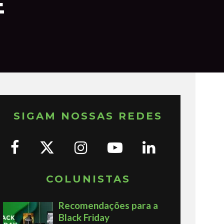
E
SIGAM NOSSAS REDES
COLUNISTAS
Recomendações para a
Black Friday