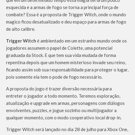
esquecida e a armas de fogo se torna a principal força de
combate? Essa é a proposta de Trigger Witch, onde o mundo
magico ficou desatualizado e deu espaço para armas de fogo
de alto calibre.
Trigger Witch
é ambientado em um estranho mundo onde os
jogadores assumem o papel de Colette, uma potencial
graduada da Stock. E que tem sua vida mudada de forma
repentina depois que um homem misterioso invade seu reino,
ficando assim sob sua responsabilidade para proteger o lugar,
pois somente ela tem o pode de fogo necessário.
A proposta do jogo é trazer diversão necessária para
entreter o jogador a todo momento. Teremos exploração,
atualização e upgrade em armas, personagens com diálogos
envolventes, puzzles, e jogue sozinho ou multijogador a
qualquer momento, com o modo cooperativo local drop-in.
Trigger Witch será lançado no dia 28 de julho para Xbox One,