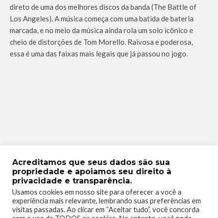
direto de uma dos melhores discos da banda (The Battle of
Los Angeles). A música começa com uma batida de bateria
marcada, e no meio da música ainda rola um solo icônico e
cheio de distorções de Tom Morello. Raivosa e poderosa,
essa é uma das faixas mais legais que já passou no jogo.
Acreditamos que seus dados são sua
propriedade e apoiamos seu direito à
privacidade e transparência.
Usamos cookies em nosso site para oferecer a você a
experiência mais relevante, lembrando suas preferências em
visitas passadas. Ao clicar em “Aceitar tudo”, você concorda