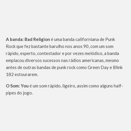
A banda:
Bad Religion
é uma banda californiana de Punk
Rock que fez bastante barulho nos anos 90, com um som
rápido, esperto, contestador e por vezes melódico, a banda
emplacou diversos sucessos nas rádios americanas, mesmo
antes de outras bandas de punk rock como Green Day e Blink
182 estourarem.
O Som:
You
é um som rápido, ligeiro, assim como alguns half-
pipes do jogo.