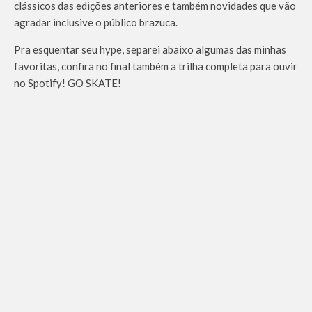
clássicos das edições anteriores e também novidades que vão
agradar inclusive o público brazuca.
Pra esquentar seu hype, separei abaixo algumas das minhas
favoritas, confira no final também a trilha completa para ouvir
no Spotify! GO SKATE!