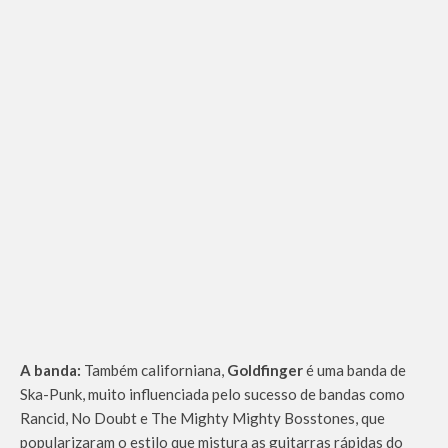
A banda:
Também californiana,
Goldfinger
é uma banda de
Ska-Punk, muito influenciada pelo sucesso de bandas como
Rancid, No Doubt e The Mighty Mighty Bosstones, que
popularizaram o estilo que mistura as guitarras rápidas do