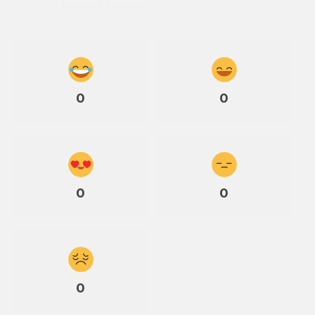
0
0
0
0
0