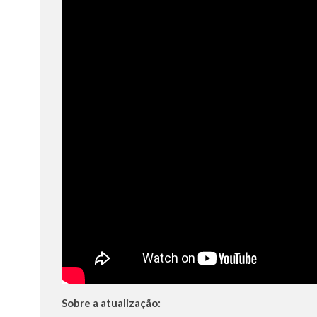
Sobre a atualização: