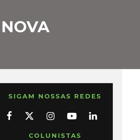
 NOVA
SIGAM NOSSAS REDES
COLUNISTAS