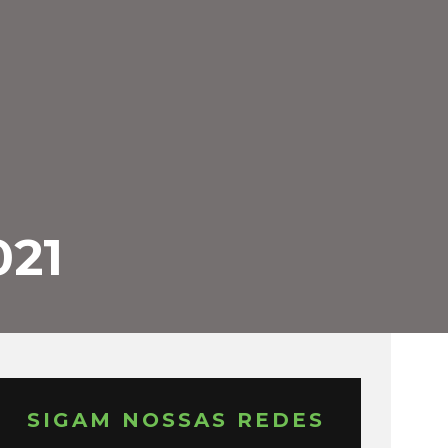
21
SIGAM NOSSAS REDES