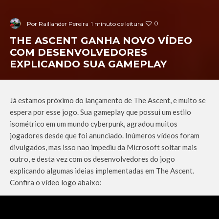
0
Por
Raillander Pereira
1 minuto de leitura
THE ASCENT GANHA NOVO VÍDEO
COM DESENVOLVEDORES
EXPLICANDO SUA GAMEPLAY
Já estamos próximo do lançamento de The Ascent, e muito se
espera por esse jogo. Sua gameplay que possui um estilo
isométrico em um mundo cyberpunk, agradou muitos
jogadores desde que foi anunciado. Inúmeros vídeos foram
divulgados, mas isso nao impediu da Microsoft soltar mais
outro, e desta vez com os desenvolvedores do jogo
explicando algumas ideias implementadas em The Ascent.
Confira o vídeo logo abaixo: