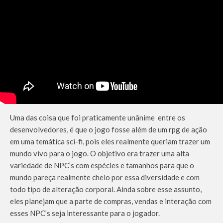
Uma das coisa que foi praticamente unânime entre os
desenvolvedores, é que o jogo fosse além de um rpg de ação
em uma temática sci-fi, pois eles realmente queriam trazer um
mundo vivo para o jogo. O objetivo era trazer uma alta
variedade de NPC’s com espécies e tamanhos para que o
mundo pareça realmente cheio por essa diversidade e com
todo tipo de alteração corporal. Ainda sobre esse assunto,
eles planejam que a parte de compras, vendas e interação com
esses NPC’s seja interessante para o jogador.