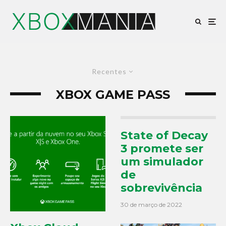
Recentes
XBOX GAME PASS
State of Decay
3 promete ser
um simulador
de
sobrevivência
30 de março de 2022