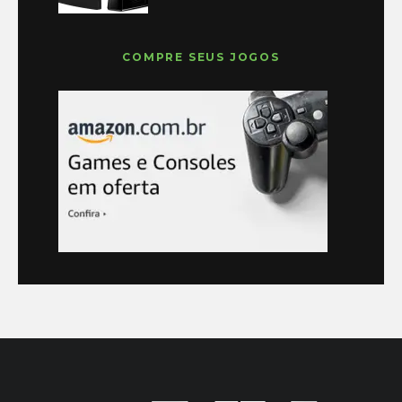
COMPRE SEUS JOGOS