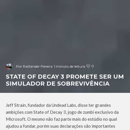
0
Por
Raillander Pereira
1 minuto de leitura
STATE OF DECAY 3 PROMETE SER UM
SIMULADOR DE SOBREVIVÊNCIA
Jeff Strain, fundador da Undead Labs, disse ter grandes
ambições com State of Decay 3, jogo de zumbi exclusivo da
Microsoft. O mesmo não faz parte mais do estúdio no qual
ajudou a fundar, porém suas declarações são importantes