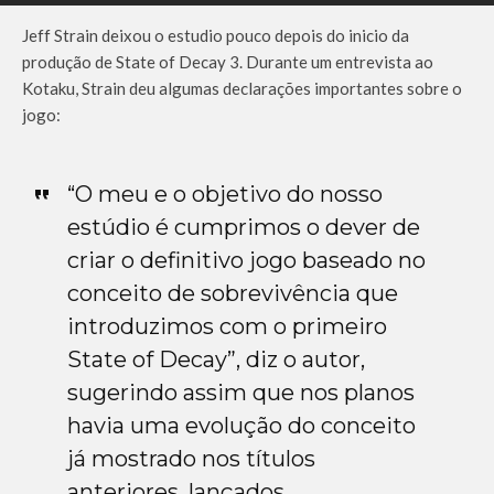
Jeff Strain deixou o estudio pouco depois do inicio da
produção de State of Decay 3. Durante um entrevista ao
Kotaku, Strain deu algumas declarações importantes sobre o
jogo:
“O meu e o objetivo do nosso
estúdio é cumprimos o dever de
criar o definitivo jogo baseado no
conceito de sobrevivência que
introduzimos com o primeiro
State of Decay”, diz o autor,
sugerindo assim que nos planos
havia uma evolução do conceito
já mostrado nos títulos
anteriores, lançados