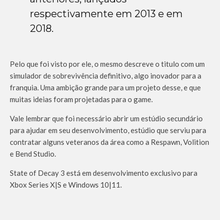
respectivamente em 2013 e em
2018.
Pelo que foi visto por ele, o mesmo descreve o titulo com um
simulador de sobrevivência definitivo, algo inovador para a
franquia. Uma ambição grande para um projeto desse, e que
muitas ideias foram projetadas para o game.
Vale lembrar que foi necessário abrir um estúdio secundário
para ajudar em seu desenvolvimento, estúdio que serviu para
contratar alguns veteranos da área como a Respawn, Volition
e Bend Studio.
State of Decay 3 está em desenvolvimento exclusivo para
Xbox Series X|S e Windows 10|11.