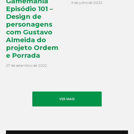
Gamemania
5 de julho de 2022
Episódio 101 –
Design de
personagens
com Gustavo
Almeida do
projeto Ordem
e Porrada
27 de setembro de 2022
VER MAIS