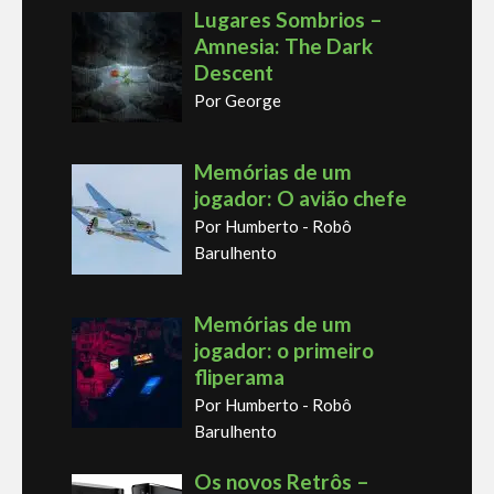
Lugares Sombrios –
Amnesia: The Dark
Descent
Por George
Memórias de um
jogador: O avião chefe
Por Humberto - Robô
Barulhento
Memórias de um
jogador: o primeiro
fliperama
Por Humberto - Robô
Barulhento
Os novos Retrôs –