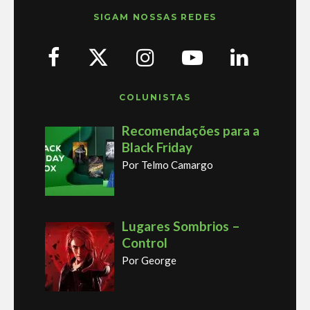
SIGAM NOSSAS REDES
COLUNISTAS
Recomendações para a
Black Friday
Por Telmo Camargo
Lugares Sombrios –
Control
Por George