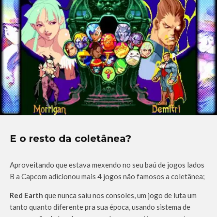
E o resto da coletânea?
Aproveitando que estava mexendo no seu baú de jogos lados
B a Capcom adicionou mais 4 jogos não famosos a coletânea;
Red Earth
que nunca saiu nos consoles, um jogo de luta um
tanto quanto diferente pra sua época, usando sistema de