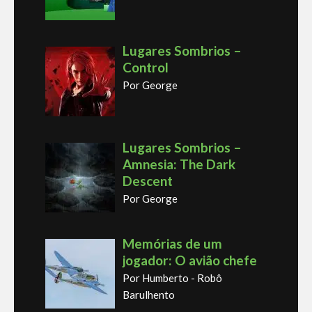
Lugares Sombrios –
Control
Por George
Lugares Sombrios –
Amnesia: The Dark
Descent
Por George
Memórias de um
jogador: O avião chefe
Por Humberto - Robô
Barulhento