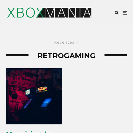
Recentes
RETROGAMING