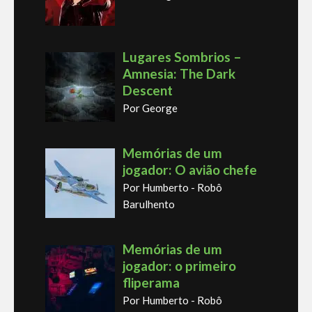
Lugares Sombrios –
Amnesia: The Dark
Descent
Por George
Memórias de um
jogador: O avião chefe
Por Humberto - Robô
Barulhento
Memórias de um
jogador: o primeiro
fliperama
Por Humberto - Robô