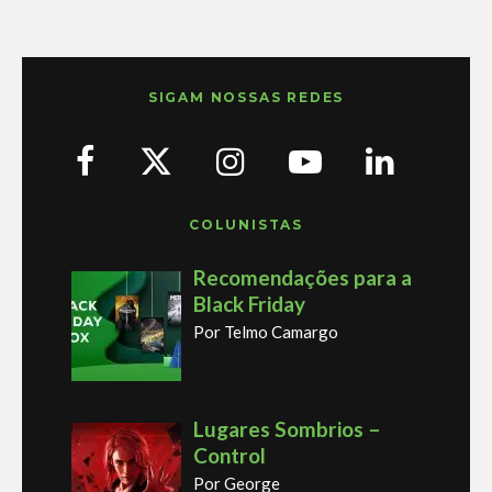
SIGAM NOSSAS REDES
COLUNISTAS
Recomendações para a
Black Friday
Por Telmo Camargo
Lugares Sombrios –
Control
Por George