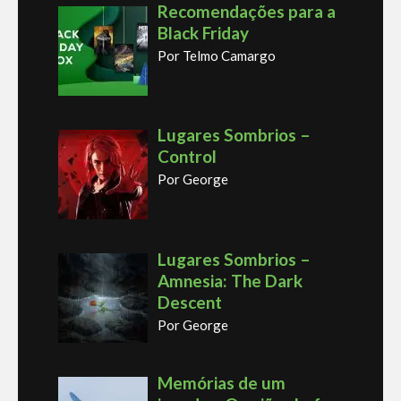
Recomendações para a
Black Friday
Por Telmo Camargo
Lugares Sombrios –
Control
Por George
Lugares Sombrios –
Amnesia: The Dark
Descent
Por George
Memórias de um