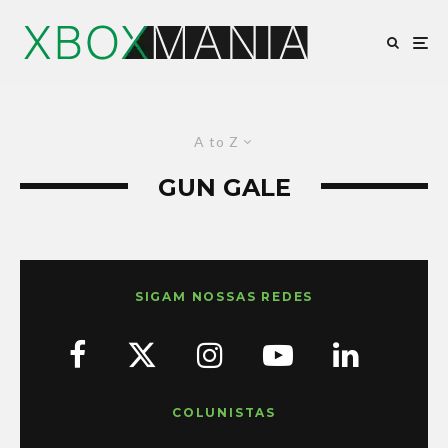
A to Z
GUN GALE
SIGAM NOSSAS REDES
COLUNISTAS