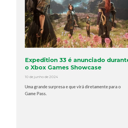
Expedition 33 é anunciado durant
o Xbox Games Showcase
10 de junho de 2024
Uma grande surpresa e que virá diretamente para o
Game Pass.