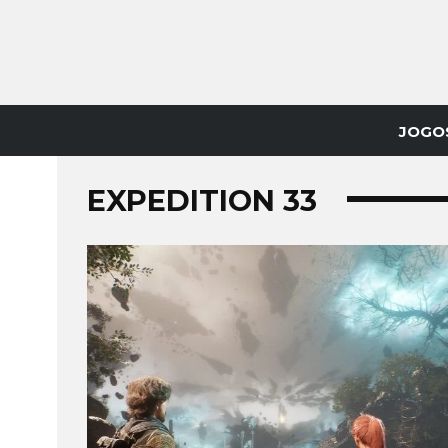
JOGO
EXPEDITION 33