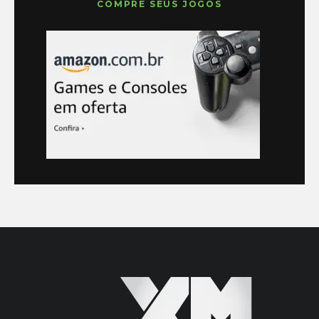
COMPRE SEUS JOGOS