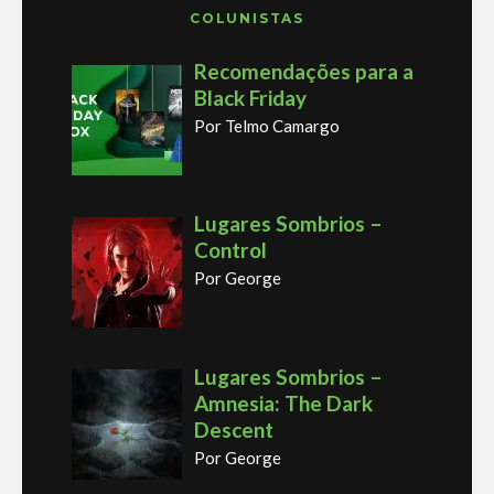
COLUNISTAS
Recomendações para a
Black Friday
Por Telmo Camargo
Lugares Sombrios –
Control
Por George
Lugares Sombrios –
Amnesia: The Dark
Descent
Por George