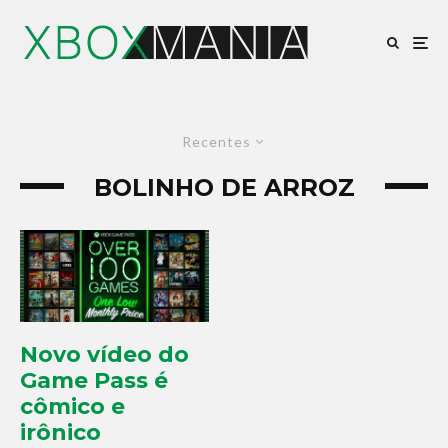
Recentes
BOLINHO DE ARROZ
Novo vídeo do
Game Pass é
cômico e
irônico