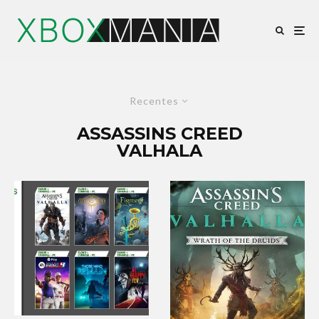
Recentes
ASSASSINS CREED
VALHALA