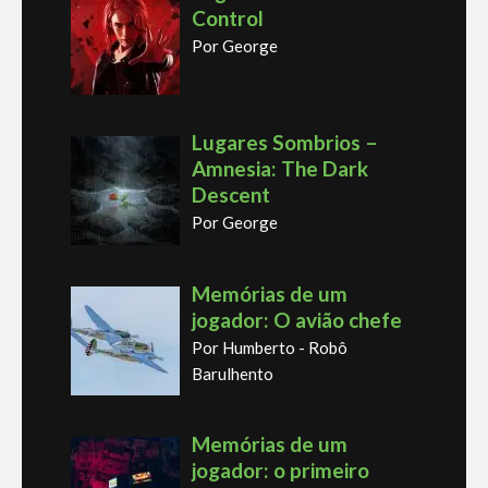
Control
Por George
Lugares Sombrios –
Amnesia: The Dark
Descent
Por George
Memórias de um
jogador: O avião chefe
Por Humberto - Robô
Barulhento
Memórias de um
jogador: o primeiro