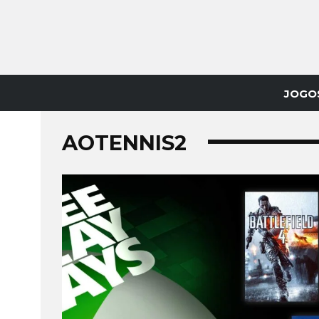
JOGO
AOTENNIS2