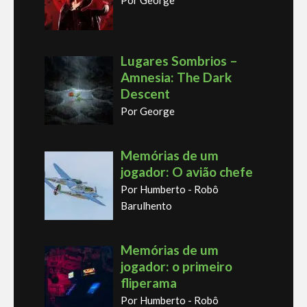
Lugares Sombrios –
Amnesia: The Dark
Descent
Por George
Memórias de um
jogador: O avião chefe
Por Humberto - Robô
Barulhento
Memórias de um
jogador: o primeiro
fliperama
Por Humberto - Robô