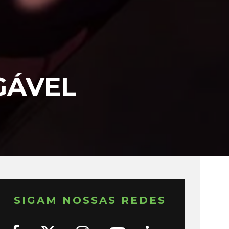
GÁVEL
SIGAM NOSSAS REDES