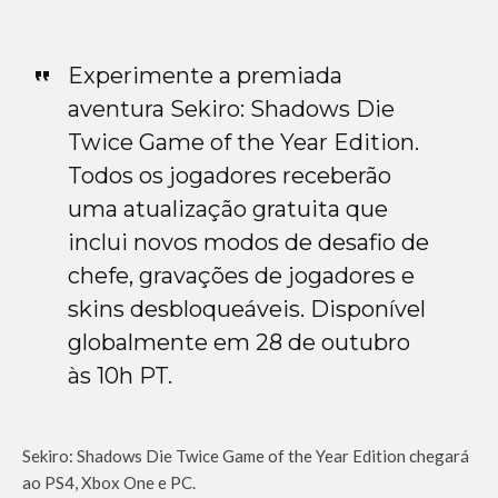
Experimente a premiada
aventura Sekiro: Shadows Die
Twice Game of the Year Edition.
Todos os jogadores receberão
uma atualização gratuita que
inclui novos modos de desafio de
chefe, gravações de jogadores e
skins desbloqueáveis. Disponível
globalmente em 28 de outubro
às 10h PT.
Sekiro: Shadows Die Twice Game of the Year Edition chegará
ao PS4, Xbox One e PC.