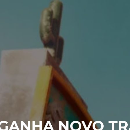
 GANHA NOVO TR