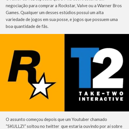
negociação para comprar a Rockstar, Valve ou a Warner Bros
Games. Qualquer um desses estúdios possui um alta
variedade de jogos em sua posse, e jogos que possuem uma
boa quantidade de fãs.
O assunto começou depois que um Youtuber chamado
“SKULLZI” soltou no twitter que estaria ouvindo por aí sobre