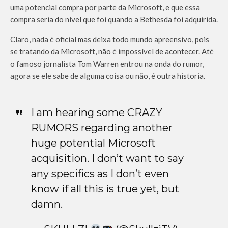
uma potencial compra por parte da Microsoft, e que essa
compra seria do nível que foi quando a Bethesda foi adquirida.
Claro, nada é oficial mas deixa todo mundo apreensivo, pois
se tratando da Microsoft, não é impossível de acontecer. Até
o famoso jornalista Tom Warren entrou na onda do rumor,
agora se ele sabe de alguma coisa ou não, é outra historia.
I am hearing some CRAZY
RUMORS regarding another
huge potential Microsoft
acquisition. I don’t want to say
any specifics as I don’t even
know if all this is true yet, but
damn.