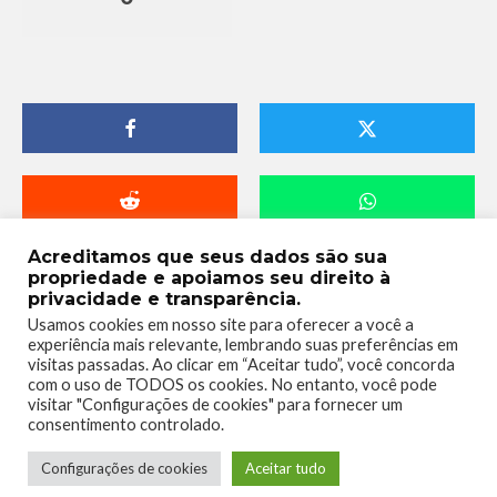
Acreditamos que seus dados são sua
propriedade e apoiamos seu direito à
privacidade e transparência.
Usamos cookies em nosso site para oferecer a você a
experiência mais relevante, lembrando suas preferências em
visitas passadas. Ao clicar em “Aceitar tudo”, você concorda
com o uso de TODOS os cookies. No entanto, você pode
visitar "Configurações de cookies" para fornecer um
consentimento controlado.
Telmo Camargo
Configurações de cookies
Aceitar tudo
Editor Chefe