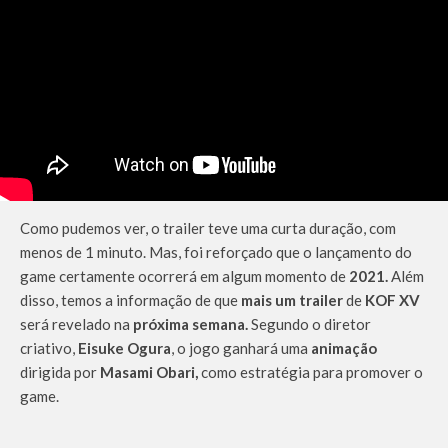
Como pudemos ver, o trailer teve uma curta duração, com
menos de 1 minuto. Mas, foi reforçado que o lançamento do
game certamente ocorrerá em algum momento de
2021.
Além
disso, temos a informação de que
mais um trailer
de
KOF XV
será revelado na
próxima semana.
Segundo o diretor
criativo,
Eisuke Ogura
, o jogo ganhará uma
animação
dirigida por
Masami Obari,
como estratégia para promover o
game.