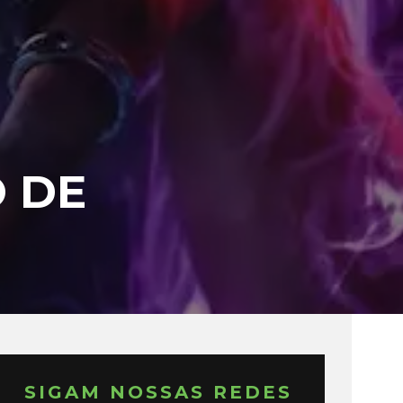
 DE
SIGAM NOSSAS REDES