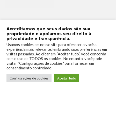
Acreditamos que seus dados são sua
propriedade e apoiamos seu direito à
privacidade e transparência.
Usamos cookies em nosso site para oferecer a você a
experiência mais relevante, lembrando suas preferências em
visitas passadas. Ao clicar em “Aceitar tudo”, você concorda
com o uso de TODOS os cookies. No entanto, você pode
visitar "Configurações de cookies" para fornecer um
consentimento controlado.
Configurações de cookies
Aceitar tudo
Raillander Pereira