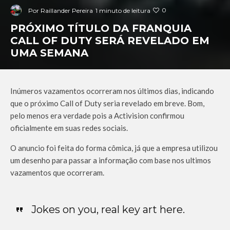
0
Por
Raillander Pereira
1 minuto de leitura
PRÓXIMO TÍTULO DA FRANQUIA
CALL OF DUTY SERÁ REVELADO EM
UMA SEMANA
Inúmeros vazamentos ocorreram nos últimos dias, indicando
que o próximo Call of Duty seria revelado em breve. Bom,
pelo menos era verdade pois a Activision confirmou
oficialmente em suas redes sociais.
O anuncio foi feita do forma cômica, já que a empresa utilizou
um desenho para passar a informação com base nos ultimos
vazamentos que ocorreram.
Jokes on you, real key art here.