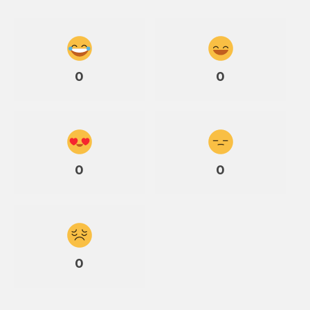
0
0
0
0
0