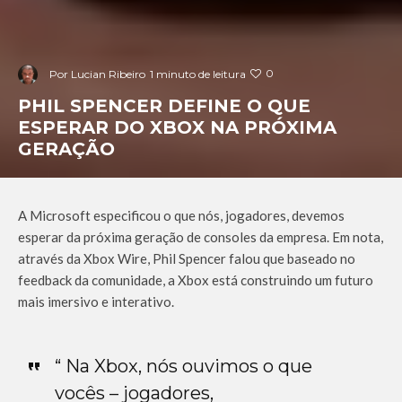
0
Por
Lucian Ribeiro
1 minuto de leitura
PHIL SPENCER DEFINE O QUE
ESPERAR DO XBOX NA PRÓXIMA
GERAÇÃO
A Microsoft especificou o que nós, jogadores, devemos
esperar da próxima geração de consoles da empresa. Em nota,
através da Xbox Wire, Phil Spencer falou que baseado no
feedback da comunidade, a Xbox está construindo um futuro
mais imersivo e interativo.
“ Na Xbox, nós ouvimos o que
vocês – jogadores,