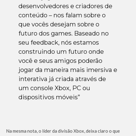
desenvolvedores e criadores de
conteúdo – nos falam sobre o
que vocês desejam sobre o
futuro dos games. Baseado no
seu feedback, nós estamos
construindo um futuro onde
você e seus amigos poderão
jogar da maneira mais imersiva e
interativa já criada através de
um console Xbox, PC ou
dispositivos móveis”
Na mesma nota, o líder da divisão Xbox, deixa claro o que