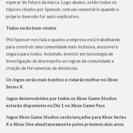
esperar do futuro da marca. Logo abaixo, estão todos os
tópicos citados por Spencer, com um comentário quando o
próprio item não for auto explicativo.
Todos serão bem-vindos
Phil Spencer nos fala o quanto a empresa está trabalhando
para construir uma comunidade mais inclusiva, acessível e
segura para todos. Incluindo, investir em tecnologia de
investigação de desrespeito as regras da comunidade e
criação de ferramentas de denúncias.
Os Jogos serão mais bonitos e rodarão melhor no Xbox
Series X
Jogos desenvolvidos por todos os Xbox Game Studios
estarão disponíveis no Dia 1 no Xbox Game Pass
Jogos Xbox Game Studios serão lançados para Xbox Series
X e Xbox One simultaneamente pelos próximos dois anos.