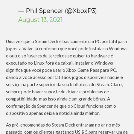
— Phil Spencer (@XboxP3)
August 13, 2021
Uma vez que o Steam Deck é basicamente um PC portátil para
jogos, a Valve já confirmou que você pode instalar o Windows
e outro softwares de terceiros se quiser (o hardware é
executado no Linux fora da caixa). Instalar o Windows
significa que você pode usar o Xbox Game Pass para PC,
dando a você acesso portátil aos jogos disponíveis naquele
serviço na parte superior da sua biblioteca do Steam. Claro,
sempre pode haver suporte de driver e problemas de
compatibilidade, mas isso ainda é um grande bônus. A
confirmação de Spencer de que o xCloud funciona com o
dispositivo apenas deixa a notícia ainda mlehor.
As pré-encomendas do Steam Deck entraram no ar no mês
passado, com os clientes gastando US $ 5 para reservar um de