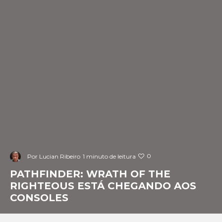
0
Por
Lucian Ribeiro
1 minuto de leitura
PATHFINDER: WRATH OF THE
RIGHTEOUS ESTÁ CHEGANDO AOS
CONSOLES