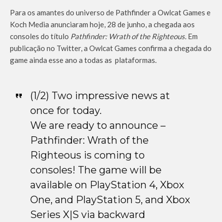
Para os amantes do universo de Pathfinder a Owlcat Games e
Koch Media anunciaram hoje, 28 de junho, a chegada aos
consoles do título
Pathfinder: Wrath of the Righteous.
Em
publicação no Twitter, a Owlcat Games confirma a chegada do
game ainda esse ano a todas as plataformas.
(1/2) Two impressive news at
once for today.
We are ready to announce –
Pathfinder: Wrath of the
Righteous is coming to
consoles! The game will be
available on PlayStation 4, Xbox
One, and PlayStation 5, and Xbox
Series X|S via backward