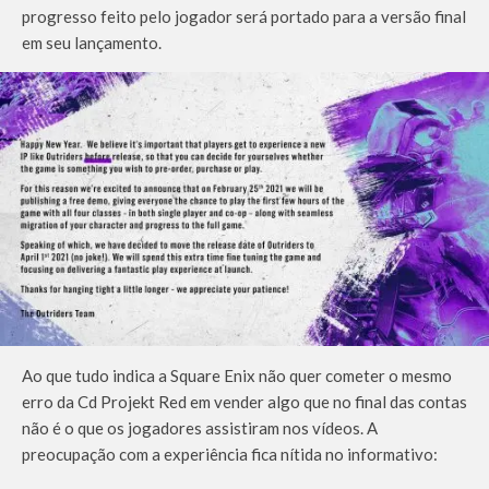
progresso feito pelo jogador será portado para a versão final
em seu lançamento.
Ao que tudo indica a Square Enix não quer cometer o mesmo
erro da Cd Projekt Red em vender algo que no final das contas
não é o que os jogadores assistiram nos vídeos. A
preocupação com a experiência fica nítida no informativo: