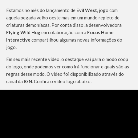
Estamos no mês do lançamento de
Evil West
, jogo com
aquela pegada velho oeste mas em um mundo repleto de
criaturas demoníacas. Por conta disso, a desenvolvedora
Flying Wild Hog
em colaboração com a
Focus Home
Interactive
compartilhou algumas novas informações do
jogo.
Em seu mais recente vídeo, o destaque vai para o modo coop
do jogo, onde podemos ver como irá funcionar e quais são as
regras desse modo. O vídeo foi disponibilizado através do
canal da
IGN
. Confira o vídeo logo abaixo: