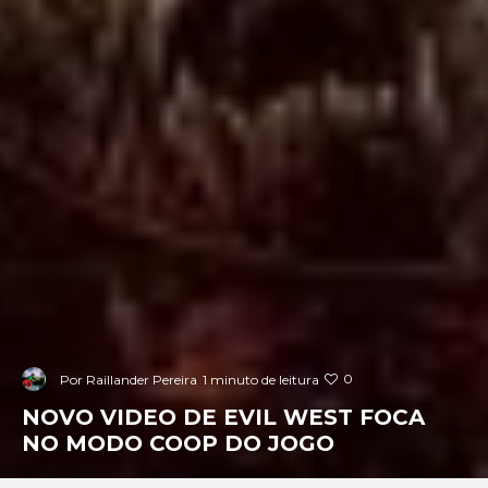
0
Por
Raillander Pereira
1 minuto de leitura
NOVO VIDEO DE EVIL WEST FOCA
NO MODO COOP DO JOGO