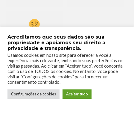
0
Acreditamos que seus dados são sua
propriedade e apoiamos seu direito à
privacidade e transparência.
Usamos cookies em nosso site para oferecer a você a
experiência mais relevante, lembrando suas preferências em
visitas passadas. Ao clicar em “Aceitar tudo”, você concorda
com o uso de TODOS os cookies. No entanto, você pode
visitar "Configurações de cookies" para fornecer um
consentimento controlado.
Configurações de cookies
Aceitar tudo