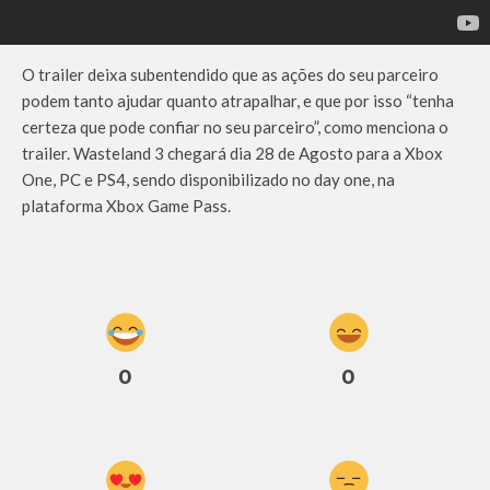
O trailer deixa subentendido que as ações do seu parceiro
podem tanto ajudar quanto atrapalhar, e que por isso “tenha
certeza que pode confiar no seu parceiro”, como menciona o
trailer. Wasteland 3 chegará dia 28 de Agosto para a Xbox
One, PC e PS4, sendo disponibilizado no day one, na
plataforma Xbox Game Pass.
0
0