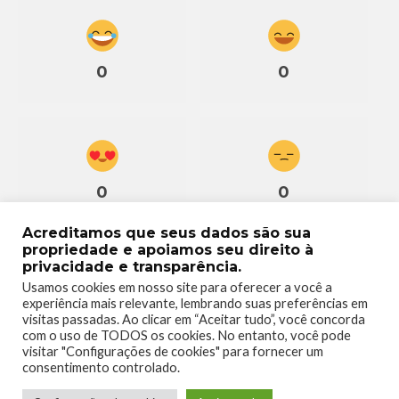
0
0
0
0
Acreditamos que seus dados são sua
propriedade e apoiamos seu direito à
privacidade e transparência.
Usamos cookies em nosso site para oferecer a você a
experiência mais relevante, lembrando suas preferências em
0
visitas passadas. Ao clicar em “Aceitar tudo”, você concorda
com o uso de TODOS os cookies. No entanto, você pode
visitar "Configurações de cookies" para fornecer um
consentimento controlado.