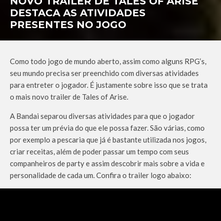
NOVO TRAILER DE TALES OF ARISE
DESTACA AS ATIVIDADES
PRESENTES NO JOGO
Como todo jogo de mundo aberto, assim como alguns RPG’s,
seu mundo precisa ser preenchido com diversas atividades
para entreter o jogador. É justamente sobre isso que se trata
o mais novo trailer de Tales of Arise.
A Bandai separou diversas atividades para que o jogador
possa ter um prévia do que ele possa fazer. São várias, como
por exemplo a pescaria que já é bastante utilizada nos jogos,
criar receitas, além de poder passar um tempo com seus
companheiros de party e assim descobrir mais sobre a vida e
personalidade de cada um. Confira o trailer logo abaixo: