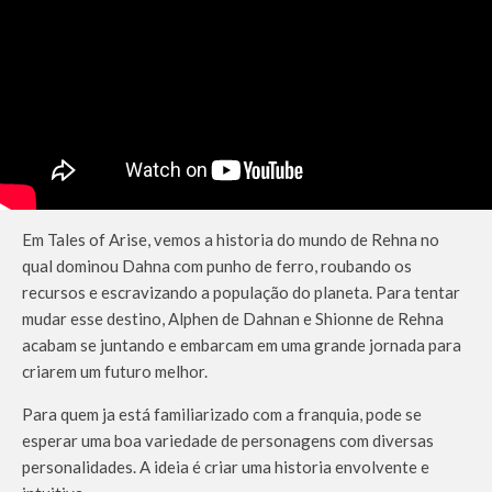
Em Tales of Arise, vemos a historia do mundo de Rehna no
qual dominou Dahna com punho de ferro, roubando os
recursos e escravizando a população do planeta. Para tentar
mudar esse destino, Alphen de Dahnan e Shionne de Rehna
acabam se juntando e embarcam em uma grande jornada para
criarem um futuro melhor.
Para quem ja está familiarizado com a franquia, pode se
esperar uma boa variedade de personagens com diversas
personalidades. A ideia é criar uma historia envolvente e