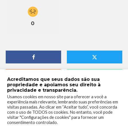
0
Acreditamos que seus dados são sua
propriedade e apoiamos seu direito à
privacidade e transparência.
Usamos cookies em nosso site para oferecer a você a
experiência mais relevante, lembrando suas preferências em
visitas passadas. Ao clicar em “Aceitar tudo”, você concorda
com o uso de TODOS os cookies. No entanto, você pode
visitar "Configurações de cookies" para fornecer um
consentimento controlado.