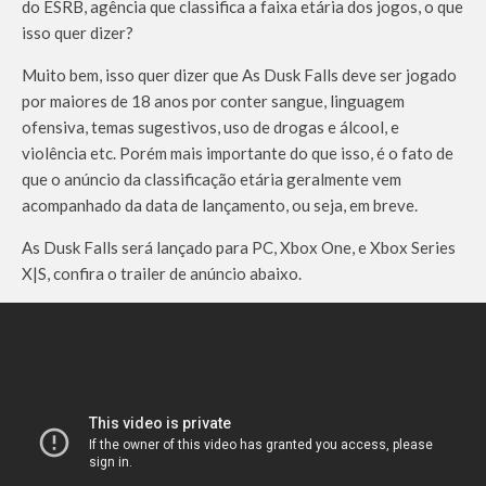
do ESRB, agência que classifica a faixa etária dos jogos, o que
isso quer dizer?
Muito bem, isso quer dizer que As Dusk Falls deve ser jogado
por maiores de 18 anos por conter sangue, linguagem
ofensiva, temas sugestivos, uso de drogas e álcool, e
violência etc. Porém mais importante do que isso, é o fato de
que o anúncio da classificação etária geralmente vem
acompanhado da data de lançamento, ou seja, em breve.
As Dusk Falls será lançado para PC, Xbox One, e Xbox Series
X|S, confira o trailer de anúncio abaixo.