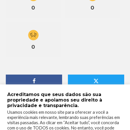
0
0
0
Acreditamos que seus dados são sua
propriedade e apoiamos seu direito à
privacidade e transparência.
Usamos cookies em nosso site para oferecer a você a
experiência mais relevante, lembrando suas preferências em
visitas passadas. Ao clicar em “Aceitar tudo”, você concorda
com o uso de TODOS os cookies. No entanto, você pode