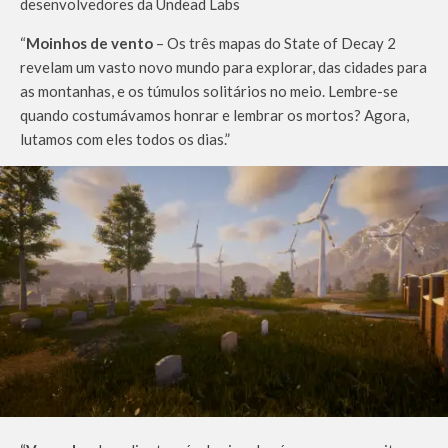
desenvolvedores da Undead Labs
“
Moinhos de vento
– Os três mapas do State of Decay 2
revelam um vasto novo mundo para explorar, das cidades para
as montanhas, e os túmulos solitários no meio. Lembre-se
quando costumávamos honrar e lembrar os mortos? Agora,
lutamos com eles todos os dias.”