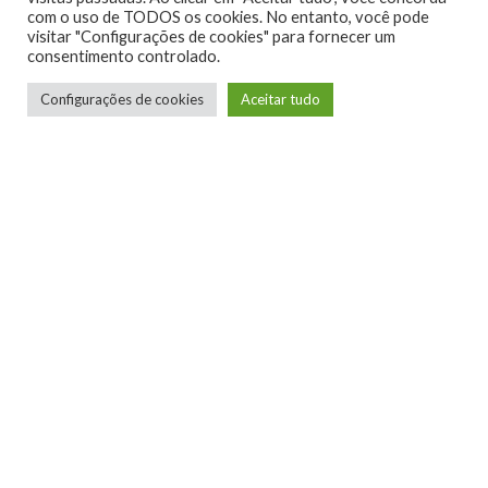
com o uso de TODOS os cookies. No entanto, você pode
visitar "Configurações de cookies" para fornecer um
0
consentimento controlado.
Configurações de cookies
Aceitar tudo