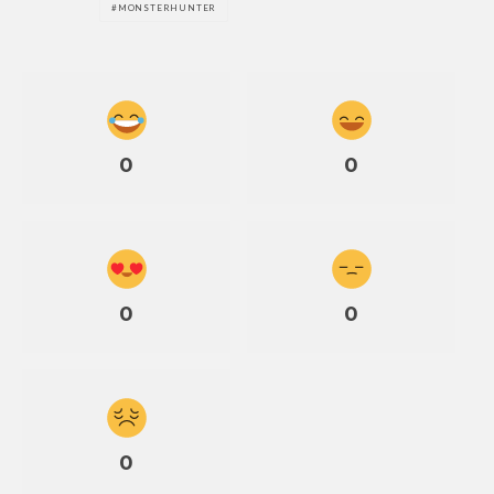
MONSTERHUNTER
0
0
0
0
0