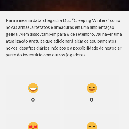
Para a mesma data, chegará a DLC “Creeping Winters” como
novas armas, artefatos e armaduras em uma ambientação
gélida. Além disso, também para 8 de setembro, vai haver uma
atualização gratuita que adicionará além de equipamentos
novos, desafios diários inéditos e a possibilidade de negociar
parte do inventário com outros jogadores
0
0