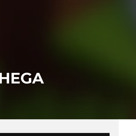
CHEGA