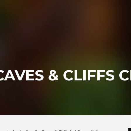
CAVES & CLIFFS 