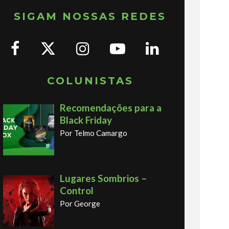
SIGAM NOSSAS REDES
COLUNISTAS
Recomendações para a
Black Friday
Por Telmo Camargo
Lugares Sombrios –
Control
Por George