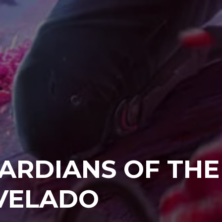
ARDIANS OF THE
EVELADO