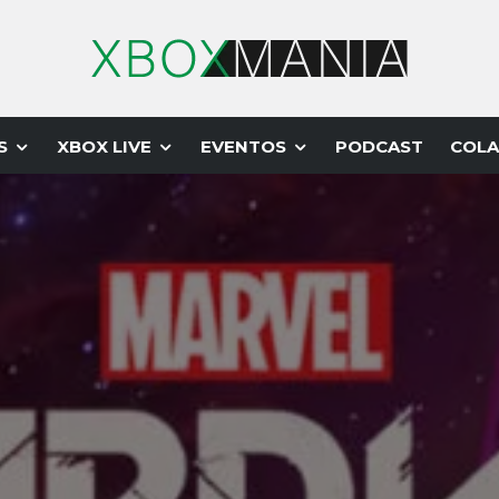
S
XBOX LIVE
EVENTOS
PODCAST
COLA