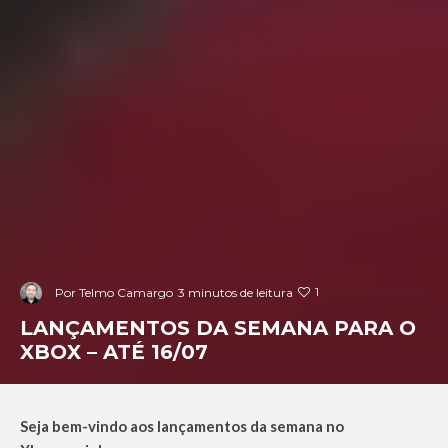
1
Por
Telmo Camargo
3 minutos de leitura
LANÇAMENTOS DA SEMANA PARA O
XBOX – ATÉ 16/07
Seja bem-vindo aos lançamentos da semana no