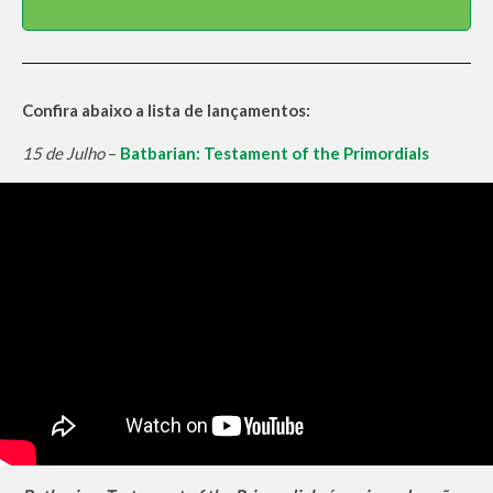
Confira abaixo a lista de lançamentos:
15 de Julho
–
Batbarian: Testament of the Primordials