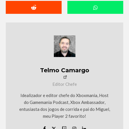
Telmo Camargo
Editor Chefe
Idealizador e editor chefe do Xboxmania, Host
do Gamemania Podcast, Xbox Ambassador,
entusiasta dos jogos de corrida e pai do Miguel,
meu Player 2 favorito!