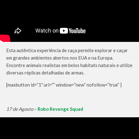
Esta autêntica experiência de caça permite explorar e caçar
em grandes ambientes abertos nos EUA e na Europa.
Encontre animais realistas em belos habitats naturais e utilize
diversas réplicas detalhadas de armas.
[maxbutton id=”1″ url=”” window=”new” nofollow=”true” ]
17 de Agosto
–
Robo Revenge Squad