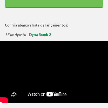
Confira abaixo a lista de lançamentos:
17 de Agosto
–
Dyna Bomb 2