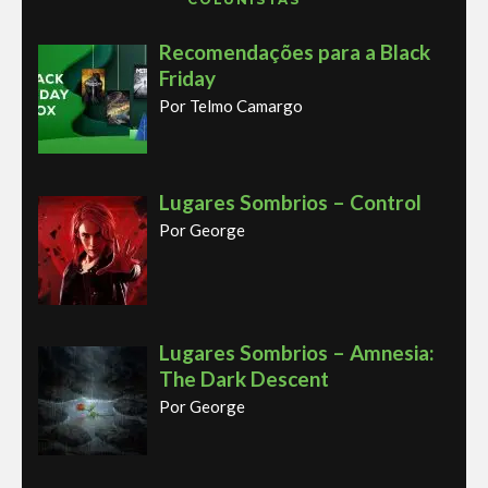
Recomendações para a Black
Friday
Por Telmo Camargo
Lugares Sombrios – Control
Por George
Lugares Sombrios – Amnesia:
The Dark Descent
Por George