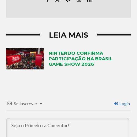
LEIA MAIS
NINTENDO CONFIRMA
PARTICIPAÇÃO NA BRASIL
GAME SHOW 2026
Se inscrever
Login