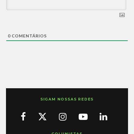
0
COMENTÁRIOS
SIGAM NOSSAS REDES
COLUNISTAS