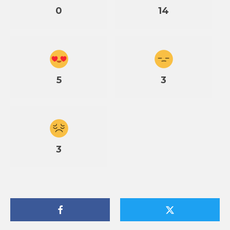
0
14
5
3
3