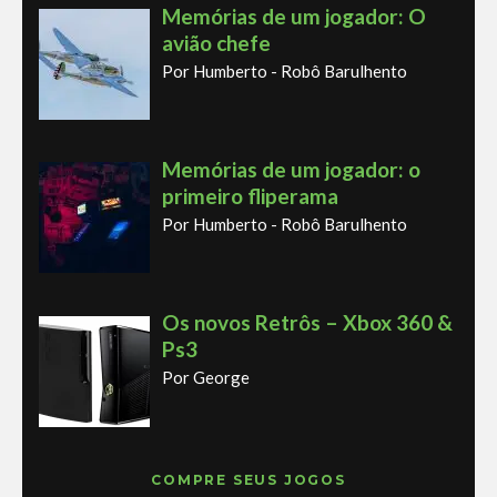
Memórias de um jogador: O
avião chefe
Por Humberto - Robô Barulhento
Memórias de um jogador: o
primeiro fliperama
Por Humberto - Robô Barulhento
Os novos Retrôs – Xbox 360 &
Ps3
Por George
COMPRE SEUS JOGOS