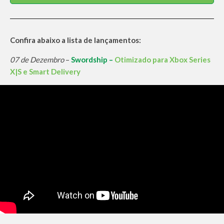
Confira abaixo a lista de lançamentos:
07 de Dezembro
–
Swordship –
Otimizado para Xbox Series
X|S e Smart Delivery