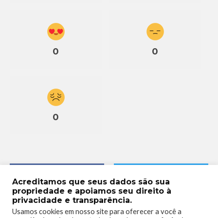
0
0
0
Acreditamos que seus dados são sua
propriedade e apoiamos seu direito à
privacidade e transparência.
Usamos cookies em nosso site para oferecer a você a