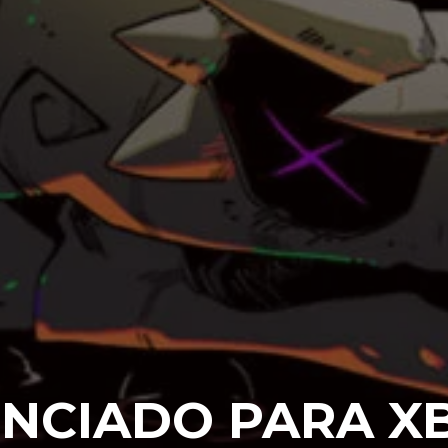
UNCIADO PARA X