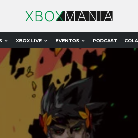
S
XBOX LIVE
EVENTOS
PODCAST
COLA