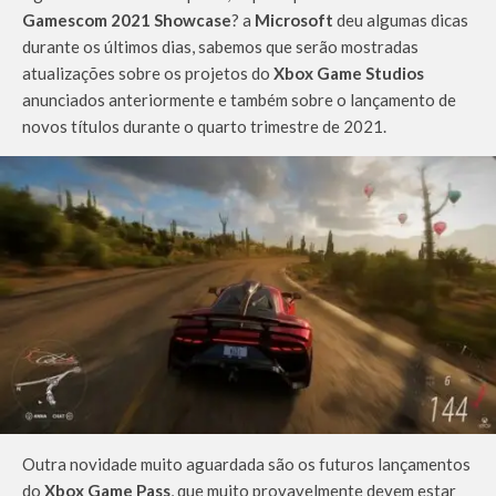
Gamescom 2021 Showcase
? a
Microsoft
deu algumas dicas
durante os últimos dias, sabemos que serão mostradas
atualizações sobre os projetos do
Xbox Game Studios
anunciados anteriormente e também sobre o lançamento de
novos títulos durante o quarto trimestre de 2021.
Outra novidade muito aguardada são os futuros lançamentos
do
Xbox Game Pass
, que muito provavelmente devem estar